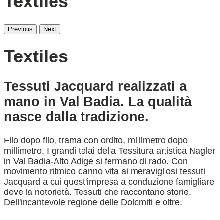
Textiles
Previous
Next
Textiles
Tessuti Jacquard realizzati a
mano in Val Badia. La qualità
nasce dalla tradizione.
Filo dopo filo, trama con ordito, millimetro dopo
millimetro. I grandi telai della Tessitura artistica Nagler
in Val Badia-Alto Adige si fermano di rado. Con
movimento ritmico danno vita ai meravigliosi tessuti
Jacquard a cui quest'impresa a conduzione famigliare
deve la notorietà. Tessuti che raccontano storie.
Dell'incantevole regione delle Dolomiti e oltre.