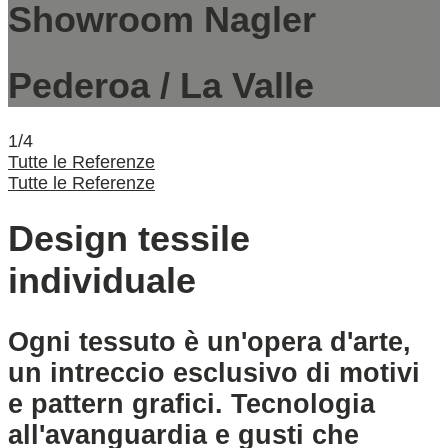
Showroom Nagler
Pederoa / La Valle
1/4
Tutte le Referenze
Tutte le Referenze
Design tessile
individuale
Ogni tessuto è un'opera d'arte,
un intreccio esclusivo di motivi
e pattern grafici. Tecnologia
all'avanguardia e gusti che