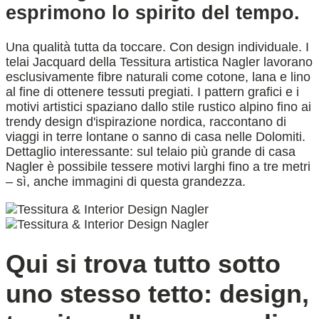
esprimono lo spirito del tempo.
Una qualità tutta da toccare. Con design individuale. I
telai Jacquard della Tessitura artistica Nagler lavorano
esclusivamente fibre naturali come cotone, lana e lino
al fine di ottenere tessuti pregiati. I pattern grafici e i
motivi artistici spaziano dallo stile rustico alpino fino ai
trendy design d'ispirazione nordica, raccontano di
viaggi in terre lontane o sanno di casa nelle Dolomiti.
Dettaglio interessante: sul telaio più grande di casa
Nagler è possibile tessere motivi larghi fino a tre metri
– sì, anche immagini di questa grandezza.
Qui si trova tutto sotto
uno stesso tetto: design,