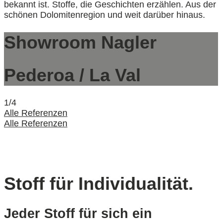
bekannt ist. Stoffe, die Geschichten erzählen. Aus der
schönen Dolomitenregion und weit darüber hinaus.
Showroom Nagler
Pederoa / La Val
1/4
Alle Referenzen
Alle Referenzen
Stoff für Individualität.
Jeder Stoff für sich ein