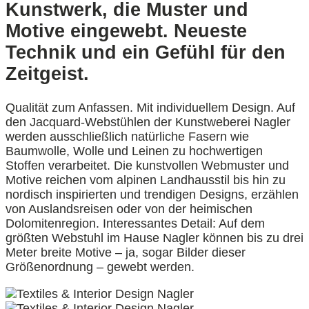
Kunstwerk, die Muster und
Motive eingewebt. Neueste
Technik und ein Gefühl für den
Zeitgeist.
Qualität zum Anfassen. Mit individuellem Design. Auf
den Jacquard-Webstühlen der Kunstweberei Nagler
werden ausschließlich natürliche Fasern wie
Baumwolle, Wolle und Leinen zu hochwertigen
Stoffen verarbeitet. Die kunstvollen Webmuster und
Motive reichen vom alpinen Landhausstil bis hin zu
nordisch inspirierten und trendigen Designs, erzählen
von Auslandsreisen oder von der heimischen
Dolomitenregion. Interessantes Detail: Auf dem
größten Webstuhl im Hause Nagler können bis zu drei
Meter breite Motive – ja, sogar Bilder dieser
Größenordnung – gewebt werden.