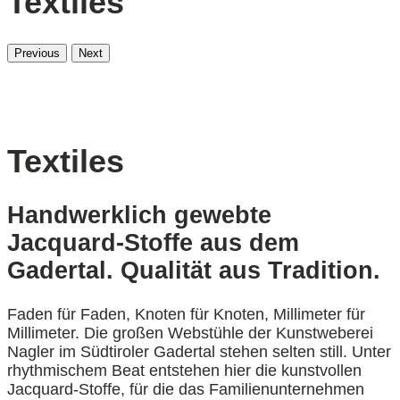
Textiles
Previous
Next
Textiles
Handwerklich gewebte
Jacquard-Stoffe aus dem
Gadertal. Qualität aus Tradition.
Faden für Faden, Knoten für Knoten, Millimeter für
Millimeter. Die großen Webstühle der Kunstweberei
Nagler im Südtiroler Gadertal stehen selten still. Unter
rhythmischem Beat entstehen hier die kunstvollen
Jacquard-Stoffe, für die das Familienunternehmen