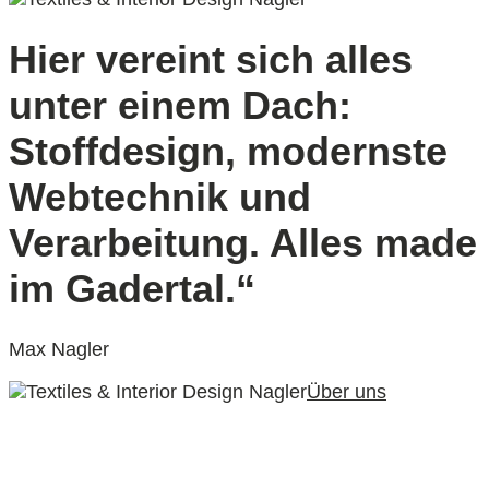
Hier vereint sich alles
unter einem Dach:
Stoffdesign, modernste
Webtechnik und
Verarbeitung. Alles made
im Gadertal.“
Max Nagler
Über uns