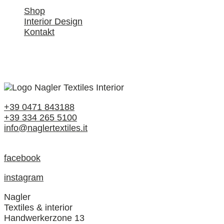
Shop
Interior Design
Kontakt
+39 0471 843188
+39 334 265 5100
info@naglertextiles.it
facebook
instagram
Nagler
Textiles & interior
Handwerkerzone 13